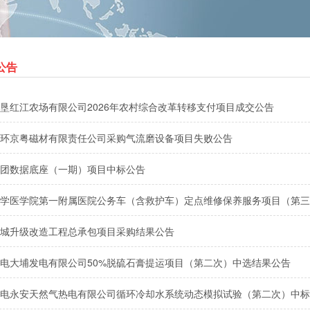
公告
垦红江农场有限公司2026年农村综合改革转移支付项目成交公告
环京粤磁材有限责任公司采购气流磨设备项目失败公告
团数据底座（一期）项目中标公告
学医学院第一附属医院公务车（含救护车）定点维修保养服务项目（第三
城升级改造工程总承包项目采购结果公告
电大埔发电有限公司50%脱硫石膏提运项目（第二次）中选结果公告
电永安天然气热电有限公司循环冷却水系统动态模拟试验（第二次）中标