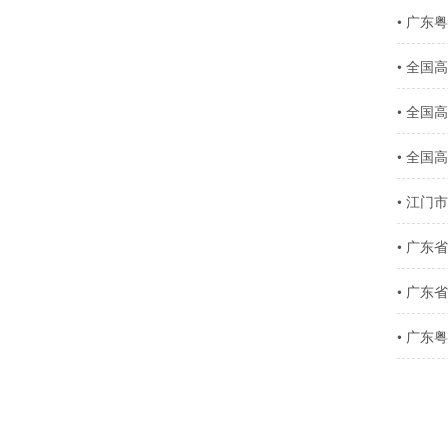
•
广东粤
•
全国高
•
全国高
•
全国高
•
江门市
•
广东省
•
广东省
•
广东粤