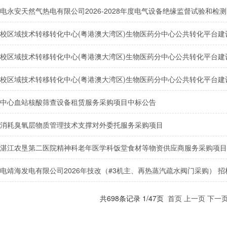
电永安天然气热电有限公司2026-2028年度电气设备绝缘监督试验和检
校区域技术转移转化中心(粤港澳大湾区)生物医药分中心公共转化平台建设(
校区域技术转移转化中心(粤港澳大湾区)生物医药分中心公共转化平台建设(
校区域技术转移转化中心(粤港澳大湾区)生物医药分中心公共转化平台建设(
中心血站核酸筛查设备租赁服务采购项目中标公告
消耗臭氧层物质管理技术支撑对外委托服务采购项目
湛江农垦第二医院精神科老年医学科饭堂食材等物资供应商服务采购项目
电靖海发电有限公司2026年技改（#3机主、再热蒸汽疏水阀门采购） 
共698条记录 1/47页
首页
上一页
下一