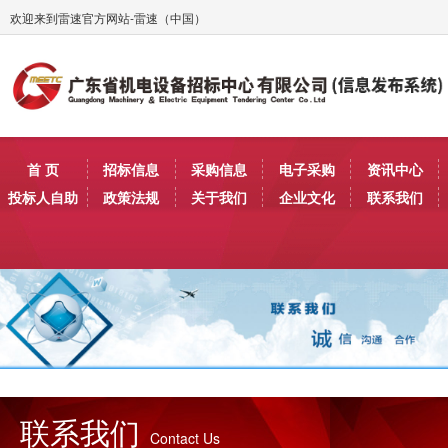
欢迎来到雷速官方网站-雷速（中国）
首 页
招标信息
采购信息
电子采购
资讯中心
投标人自助
政策法规
关于我们
企业文化
联系我们
联系我们
Contact Us