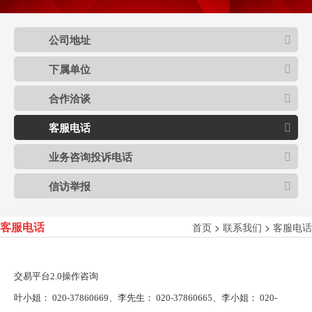
公司地址
下属单位
合作洽谈
客服电话
业务咨询投诉电话
信访举报
首页
>
联系我们
>
客服电话
客服电话
交易平台2.0操作咨询
叶小姐： 020-37860669、李先生： 020-37860665、李小姐： 020-