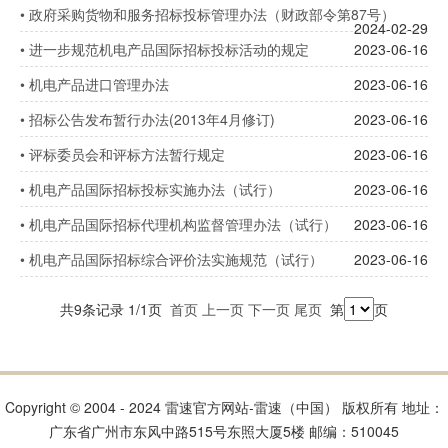
•
政府采购货物和服务招标投标管理办法（财政部令第87号）
2024-02-29
•
进一步规范机电产品国际招标投标活动的规定
2023-06-16
•
机电产品进口管理办法
2023-06-16
•
招标公告发布暂行办法(2013年4月修订)
2023-06-16
•
评标委员会和评标方法暂行规定
2023-06-16
•
机电产品国际招标投标实施办法（试行）
2023-06-16
•
机电产品国际招标代理机构监督管理办法（试行）
2023-06-16
•
机电产品国际招标综合评价法实施规范（试行）
2023-06-16
共9条记录 1/1页
首页
上一页
下一页
尾页
第
页
Copyright © 2004 - 2024 雷速官方网站-雷速（中国） 版权所有 地址：
广东省广州市东风中路515号东照大厦5楼 邮编：510045