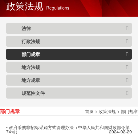
政策法规
Regulations
法律
行政法规
部门规章
地方法规
地方规章
规范性文件
首页
>
政策法规
>
部门规章
部门规章
•
政府采购非招标采购方式管理办法（中华人民共和国财政部令第
74号）
2024-02-29