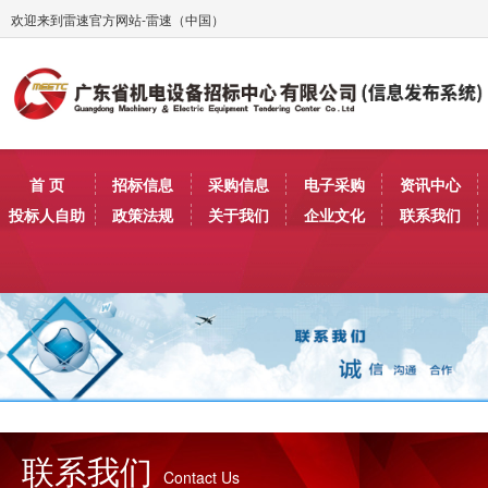
欢迎来到雷速官方网站-雷速（中国）
首 页
招标信息
采购信息
电子采购
资讯中心
投标人自助
政策法规
关于我们
企业文化
联系我们
联系我们
Contact Us