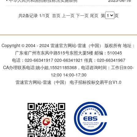
共2条记录 1/1页
首页
上一页
下一页
尾页
第
页
Copyright © 2004 - 2024 雷速官方网站-雷速（中国） 版权所有 地址：
广东省广州市东风中路515号东照大厦5楼 邮编：510045
电话：020-66341917 020-66341921 传真：020-66341967
CA办理联系电话:姚小姐,15521185368，电话咨询时间：工作日9:00-
12:00 14:00-17:30
雷速官方网站-雷速（中国） 电子招标投标交易平台V1.0