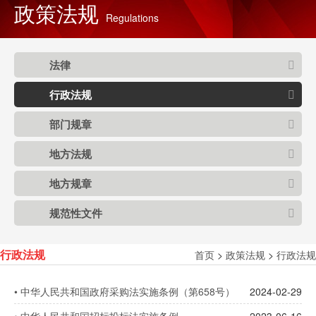
政策法规
Regulations
法律
行政法规
部门规章
地方法规
地方规章
规范性文件
首页
>
政策法规
>
行政法规
行政法规
•
中华人民共和国政府采购法实施条例（第658号）
2024-02-29
•
中华人民共和国招标投标法实施条例
2023-06-16