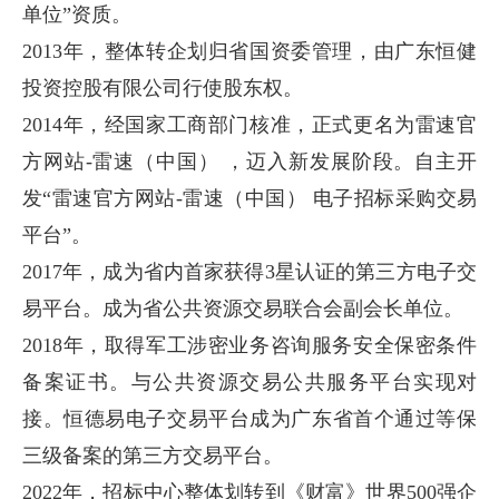
单位”资质。
2013年，整体转企划归省国资委管理，由广东恒健
投资控股有限公司行使股东权。
2014年，经国家工商部门核准，正式更名为雷速官
方网站-雷速（中国） ，迈入新发展阶段。
自主开
发“雷速官方网站-雷速（中国） 电子招标采购交易
平台”。
2017年，成为省内首家获得3星认证的第三方电子交
易平台。
成为省公共资源交易联合会副会长单位。
2018年，取得军工涉密业务咨询服务安全保密条件
备案证书。
与公共资源交易公共服务平台实现对
接。
恒德易电子交易平台成为广东省首个通过等保
三级备案的第三方交易平台。
2022年，招标中心整体划转到《财富》世界500强企