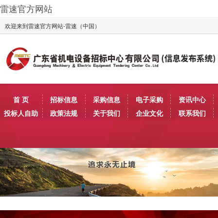
雷速官方网站
欢迎来到雷速官方网站-雷速（中国）
首 页
招标信息
采购信息
电子采购
资讯中心
投标人自助
政策法规
关于我们
企业文化
联系我们