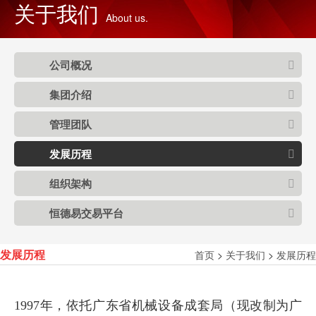
关于我们
About us.
公司概况
集团介绍
管理团队
发展历程
组织架构
恒德易交易平台
首页
>
关于我们
>
发展历程
发展历程
1997年，依托广东省机械设备成套局（现改制为广