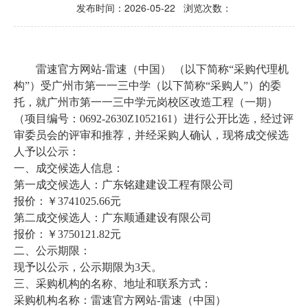
发布时间：2026-05-22 浏览次数：
雷速官方网站-雷速（中国）
（以下简称
“
采购
代理机
构
”）受
广州市第一一三中学
（以下简称
“
采购人
”）的委
托，就
广州市第一一三中学元岗校区改造工程（一期）
（项目编号：
0692-2630Z1052161
）进行公开
比选
，经过评
审
委员会的评审和推荐，并经
采购
人
确认，现将
成交
候选
人予以公示：
一、
成交
候选人信息：
第一成交候选人
：
广东铭建建设工程有限公司
报价
：￥
3741025.66元
第二成交候选人：广东顺通建设有限公司
报价
：￥
3750121.82元
二、公示期限：
现予以公示，公示期限为
3
天。
三、
采购
机构的名称、地址和联系方式：
采购
机构名称：
雷速官方网站-雷速（中国）