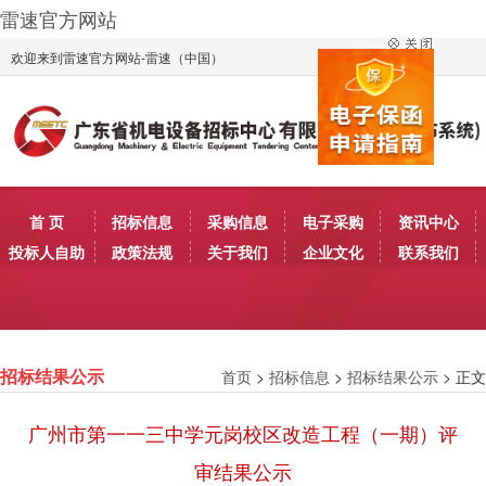
雷速官方网站
欢迎来到雷速官方网站-雷速（中国）
首 页
招标信息
采购信息
电子采购
资讯中心
投标人自助
政策法规
关于我们
企业文化
联系我们
首页
>
招标信息
>
招标结果公示
> 正文
招标结果公示
广州市第一一三中学元岗校区改造工程（一期）评
审结果公示