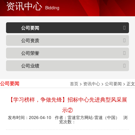
资讯中心
Bidding
公司要闻
公司资质
公司荣誉
公司业绩
首页
>
资讯中心
>
公司要闻
> 正文
公司要闻
【学习榜样，争做先锋】招标中心先进典型风采展
示②
发布时间：2026-04-10 作者：雷速官方网站-雷速（中国） 浏
览次数：