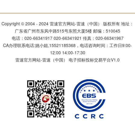
Copyright © 2004 - 2024 雷速官方网站-雷速（中国） 版权所有 地址：
广东省广州市东风中路515号东照大厦5楼 邮编：510045
电话：020-66341917 020-66341921 传真：020-66341967
CA办理联系电话:姚小姐,15521185368，电话咨询时间：工作日9:00-
12:00 14:00-17:30
雷速官方网站-雷速（中国） 电子招标投标交易平台V1.0