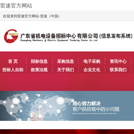
雷速官方网站
欢迎来到雷速官方网站-雷速（中国）
首 页
招标信息
采购信息
电子采购
资讯中心
投标人自助
政策法规
关于我们
企业文化
联系我们