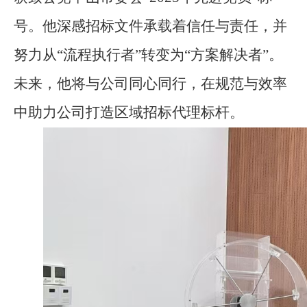
号。他深感招标文件承载着信任与
责任
，并
努力从
“
流程执行者
”
转变为
“
方案解决者
”
。
未来，他将与公司同心同行，在规范与效率
中助力
公司
打造区域招标代理标杆。