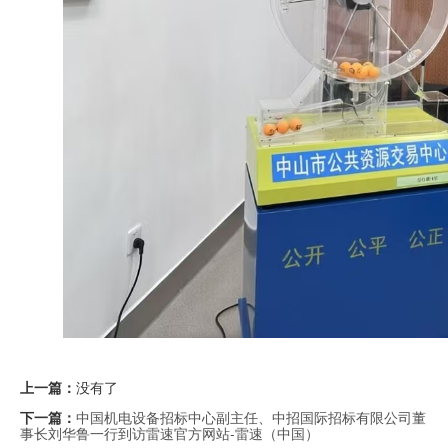
没有了
上一篇：
中国机电设备招标中心副主任、中招国际招标有限公司董
下一篇：
事长刘华鲁一行到访雷速官方网站-雷速（中国）