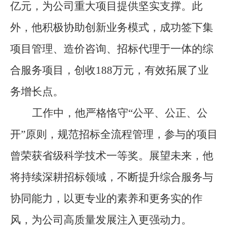
亿元，为公司重大项目提供坚实支撑。此
外，他积极协助创新业务模式，成功签下集
项目管理、造价咨询、招标代理于一体的综
合服务项目，创收
188
万元，有效拓展了业
务增长点。
工作中，他严格恪守
“
公平、公正、公
开
”
原则，规范招标全流程
管理
，参与
的
项目
曾荣获省级科学技术一等奖。展望未来，他
将持续深耕招标领域，
不断
提升综合服务与
协同能力，以更专业的素养和更务实的作
风，为公司高质量发展注入更强动力。