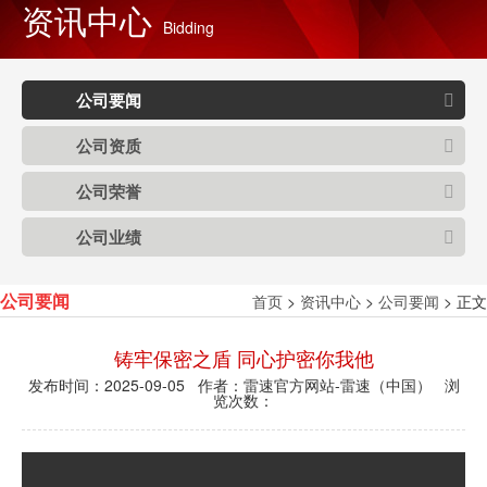
资讯中心
Bidding
公司要闻
公司资质
公司荣誉
公司业绩
首页
>
资讯中心
>
公司要闻
> 正文
公司要闻
铸牢保密之盾 同心护密你我他
发布时间：2025-09-05 作者：雷速官方网站-雷速（中国） 浏
览次数：