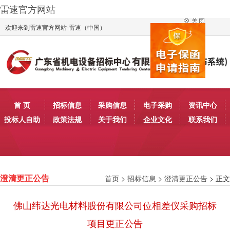
雷速官方网站
欢迎来到雷速官方网站-雷速（中国）
首 页
招标信息
采购信息
电子采购
资讯中心
投标人自助
政策法规
关于我们
企业文化
联系我们
首页
>
招标信息
>
澄清更正公告
> 正文
澄清更正公告
佛山纬达光电材料股份有限公司位相差仪采购招标
项目更正公告