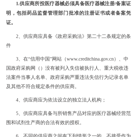
1.供应商所投医疗器械必须具备医疗器械注册/备案证
明，包括药品监督管理部门批准的注册证书或者备案凭
证。
2
、供应商应具备《政府采购法》第二十二条规定的条
件
3
、在“信用中国”网站（www.creditchina.gov.cn）、中
国政府采购网（
）没有被列入失信被执行人、重大税收违
法案件当事人名单、政府采购严重违法失信行为记录名单
及其他不符合规定条件的供应商。
4
、供应商应为依法设立的独立法人机构；
5
、供应商应具备与所销售产品对应的医疗器械经营范
围和试剂生产商的合法有效的授权。
6
、不同的供应商之间有下列情形之一的，不接受作为