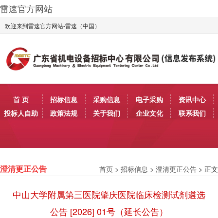
雷速官方网站
欢迎来到雷速官方网站-雷速（中国）
首 页
招标信息
采购信息
电子采购
资讯中心
投标人自助
政策法规
关于我们
企业文化
联系我们
首页
>
招标信息
>
澄清更正公告
> 正文
澄清更正公告
中山大学附属第三医院肇庆医院临床检测试剂遴选
公告 [2026] 01号（延长公告）