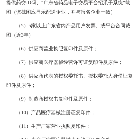
提供药交ID码、“广东省药品电子交易平台招采子系统”截
图（该截图应显示配送企业，并与报名企业一致）。
（5）5家以上广东省内产品用户发票、或平台合同截
图（近3年）；
（6）供应商营业执照复印件及原件；
（7）供应商医疗器械经营许可证复印件及原件；
（8）供应商代表的授权委托书、授权委托人身份证复
印件及原件；
（9）制造商授权书复印件及原件；
（10）产品医疗器械注册证复印件；
（11）生产厂家营业执照复印件；