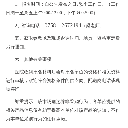
1、报名时间：自公告发布之日起5个工作日。（工作
日周一至周五上午9:00-12:00，下午3:00-5:00）
0758—2672194
2、咨询电话：
（梁老师）
五、获取参数以及现场遴选时间、地点，资格审定后
另行通知
。
六、其他有关事项
医院收到报名材料后会对报名单位的资格和相关资料
进行审核，欢迎符合资格条件的供应商、配送商电话或现
场咨询。
郑重提示：该市场遴选并非采购行为，各单位提供的
相关产品信息仅有助于提高本单位对该产品的认知，不作
为本单位采购行为的任何承诺。