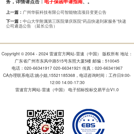
务，详情请点击：
电子保函申请指南
、。
广州华荻科技有限公司智能物流项目变更公告
上一篇：
中山大学附属第三医院肇庆医院“药品快递到家服务”快递
下一篇：
公司遴选公告 （延长公告）
Copyright © 2004 - 2024 雷速官方网站-雷速（中国） 版权所有 地址：
广东省广州市东风中路515号东照大厦5楼 邮编：510045
电话：020-66341917 020-66341921 传真：020-66341967
CA办理联系电话:姚小姐,15521185368，电话咨询时间：工作日9:00-
12:00 14:00-17:30
雷速官方网站-雷速（中国） 电子招标投标交易平台V1.0