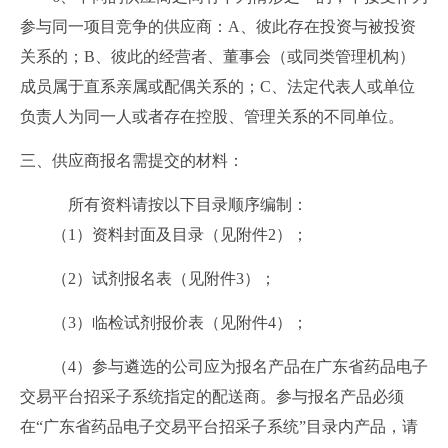
参与同一项目竞争的供应商：A、彼此存在投资与被投资
关系的；B、彼此的经营者、董事会（或同类管理机构）
成员属于直系亲属或配偶关系的；C、法定代表人或单位
负责人为同一人或者存在控股、管理关系的不同单位。
三、
供应商报名需提交的材料：
所有资料请按以下目录顺序编制：
（1）资料封面及目录（见附件2）；
（2）试剂报名表（见附件3）；
（3）临检试剂报价表（见附件4）；
（4）参与遴选的公司应为报名产品在广东省药品电子
交易平台招采子系统指定的配送商。参与报名产品必须
在“广东省药品电子交易平台招采子系统”目录内产品，请